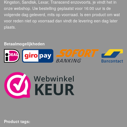
Kingston, Sandisk, Lexar, Transcend enzovoorts, je vindt het in
onze webshop. Uw bestelling geplaatst voor 16:00 uur is de
volgende dag geleverd, mits op voorraad. Is een product om wat
voor reden niet op voorraad dan vindt de levering een dag later
plaats.
Betaalmogelijkheden
Product tags: