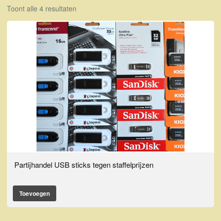
Toont alle 4 resultaten
Partijhandel USB sticks tegen staffelprijzen
Toevoegen