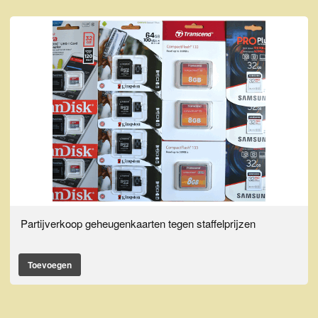
Partijverkoop geheugenkaarten tegen staffelprijzen
Toevoegen