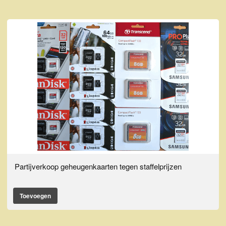
Partijverkoop geheugenkaarten tegen staffelprijzen
Toevoegen