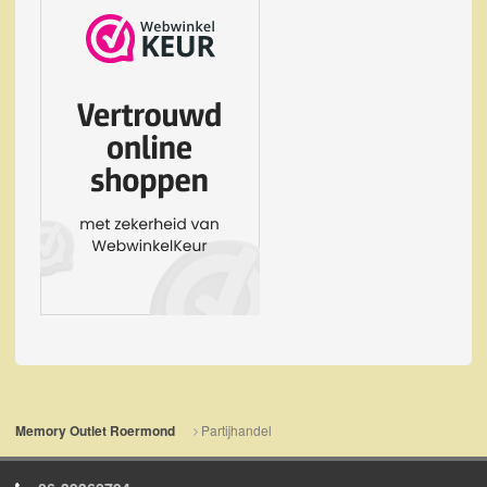
Partijhandel
Memory Outlet Roermond