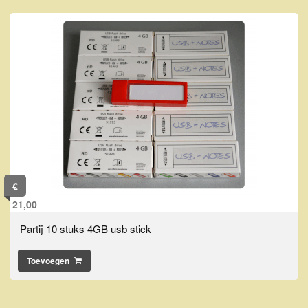
€
21,00
Partij 10 stuks 4GB usb stick
Toevoegen