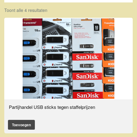
Toont alle 4 resultaten
Partijhandel USB sticks tegen staffelprijzen
Toevoegen