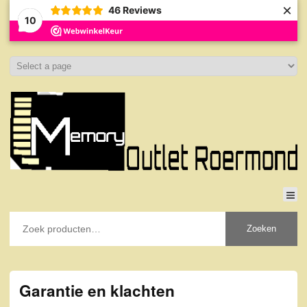
×
46
Reviews
10
Zoeken
Garantie en klachten