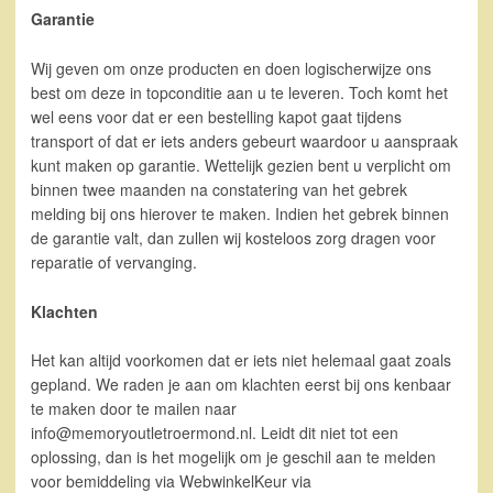
Garantie
Wij geven om onze producten en doen logischerwijze ons
best om deze in topconditie aan u te leveren. Toch komt het
wel eens voor dat er een bestelling kapot gaat tijdens
transport of dat er iets anders gebeurt waardoor u aanspraak
kunt maken op garantie. Wettelijk gezien bent u verplicht om
binnen twee maanden na constatering van het gebrek
melding bij ons hierover te maken. Indien het gebrek binnen
de garantie valt, dan zullen wij kosteloos zorg dragen voor
reparatie of vervanging.
Klachten
Het kan altijd voorkomen dat er iets niet helemaal gaat zoals
gepland. We raden je aan om klachten eerst bij ons kenbaar
te maken door te mailen naar
info@memoryoutletroermond.nl. Leidt dit niet tot een
oplossing, dan is het mogelijk om je geschil aan te melden
voor bemiddeling via WebwinkelKeur via