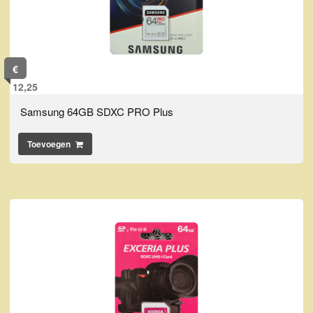
€
12,25
Samsung 64GB SDXC PRO Plus
Toevoegen