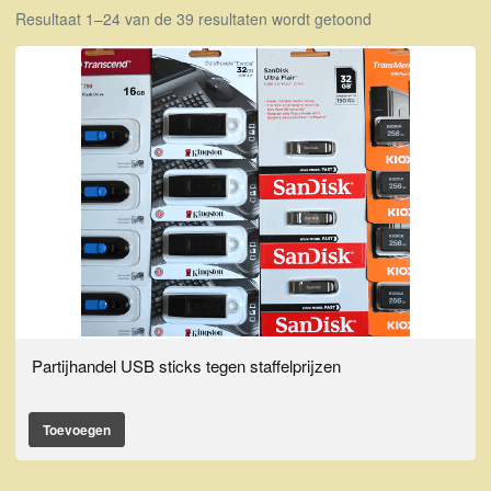
Resultaat 1–24 van de 39 resultaten wordt getoond
Partijhandel USB sticks tegen staffelprijzen
Toevoegen