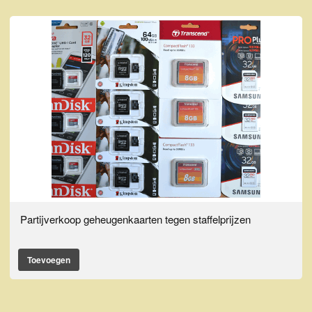
Partijverkoop geheugenkaarten tegen staffelprijzen
Toevoegen