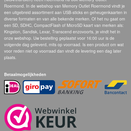
Roermond. In de webshop van Memory Outlet Roermond vindt je
een uitgebreid assortiment aan USB-sticks en geheugenkaarten in
diverse formaten en van alle bekende merken. Of het nu gaat om
een SD, SDHC, CompactFlash of MicroSD kaart van merken als:
Kingston, Sandisk, Lexar, Transcend enzovoorts, je vindt het in
onze webshop. Uw bestelling geplaatst voor 16:00 uur is de
volgende dag geleverd, mits op voorraad. Is een product om wat
voor reden niet op voorraad dan vindt de levering een dag later
plaats.
Betaalmogelijkheden