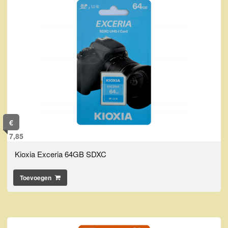
€
7,85
Kioxia Exceria 64GB SDXC
Toevoegen