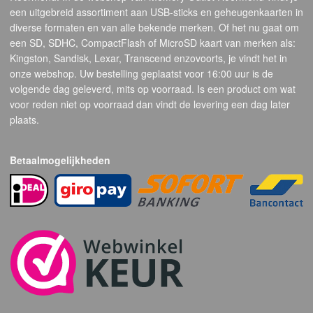
een uitgebreid assortiment aan USB-sticks en geheugenkaarten in
diverse formaten en van alle bekende merken. Of het nu gaat om
een SD, SDHC, CompactFlash of MicroSD kaart van merken als:
Kingston, Sandisk, Lexar, Transcend enzovoorts, je vindt het in
onze webshop. Uw bestelling geplaatst voor 16:00 uur is de
volgende dag geleverd, mits op voorraad. Is een product om wat
voor reden niet op voorraad dan vindt de levering een dag later
plaats.
Betaalmogelijkheden