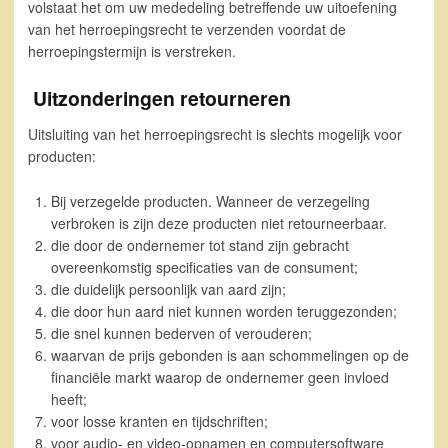
volstaat het om uw mededeling betreffende uw uitoefening
van het herroepingsrecht te verzenden voordat de
herroepingstermijn is verstreken.
Uitzonderingen retourneren
Uitsluiting van het herroepingsrecht is slechts mogelijk voor
producten:
Bij verzegelde producten. Wanneer de verzegeling
verbroken is zijn deze producten niet retourneerbaar.
die door de ondernemer tot stand zijn gebracht
overeenkomstig specificaties van de consument;
die duidelijk persoonlijk van aard zijn;
die door hun aard niet kunnen worden teruggezonden;
die snel kunnen bederven of verouderen;
waarvan de prijs gebonden is aan schommelingen op de
financiële markt waarop de ondernemer geen invloed
heeft;
voor losse kranten en tijdschriften;
voor audio- en video-opnamen en computersoftware