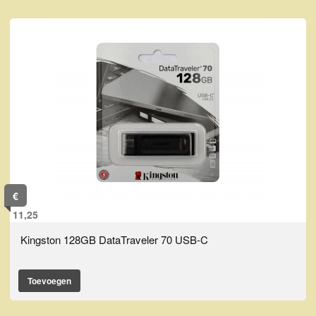
€
11,25
Kingston 128GB DataTraveler 70 USB-C
Toevoegen