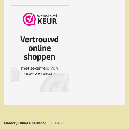
USB-C
Memory Outlet Roermond