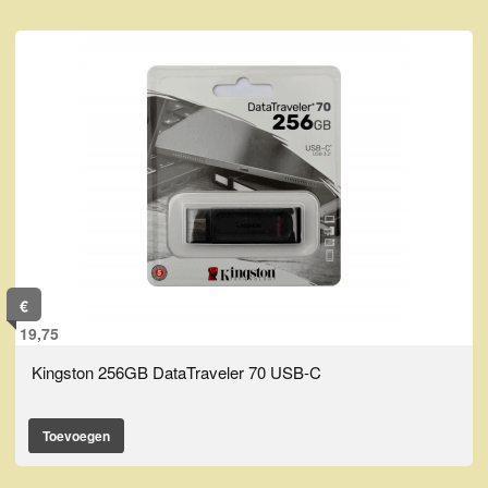
€
19,75
Kingston 256GB DataTraveler 70 USB-C
Toevoegen