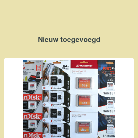
Nieuw toegevoegd