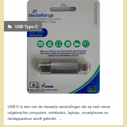
USB Type-C
USB-C is een van de nieuwste aansluitingen die op veel nieuw
uitgebrachte computers, notebooks, laptops, smartphones en
randapparatuur wordt gebruikt. ...