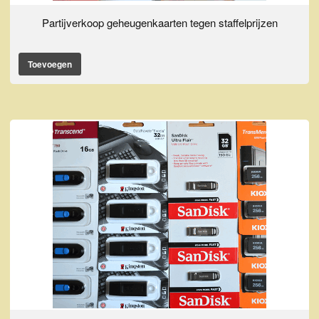
Partijverkoop geheugenkaarten tegen staffelprijzen
Toevoegen