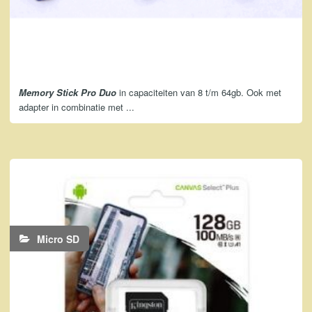
Memory Stick Pro Duo
in capaciteiten van 8 t/m 64gb. Ook met
adapter in combinatie met ...
Micro SD