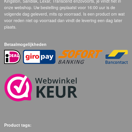
Kingston, Sandisk, Lexar, Transcend enzovoorts, je vindt het in
onze webshop. Uw bestelling geplaatst voor 16:00 uur is de
volgende dag geleverd, mits op voorraad. Is een product om wat
voor reden niet op voorraad dan vindt de levering een dag later
plaats.
Betaalmogelijkheden
Product tags: