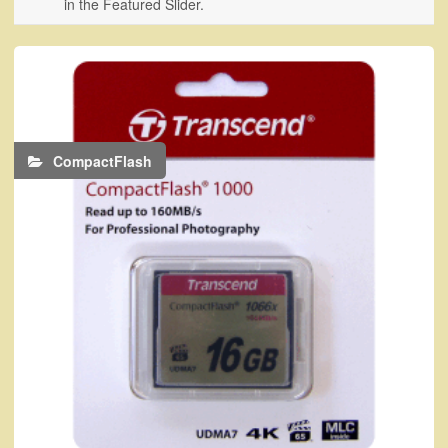
in the Featured Slider.
CompactFlash