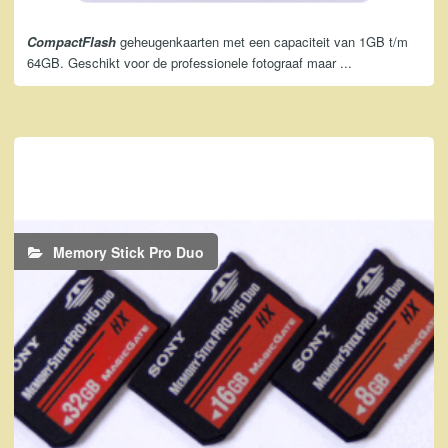
CompactFlash
geheugenkaarten met een capaciteit van 1GB t/m
64GB. Geschikt voor de professionele fotograaf maar ...
Memory Stick Pro Duo