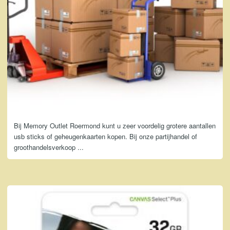
Bij Memory Outlet Roermond kunt u zeer voordelig grotere aantallen
usb sticks of geheugenkaarten kopen. Bij onze partijhandel of
groothandelsverkoop ...