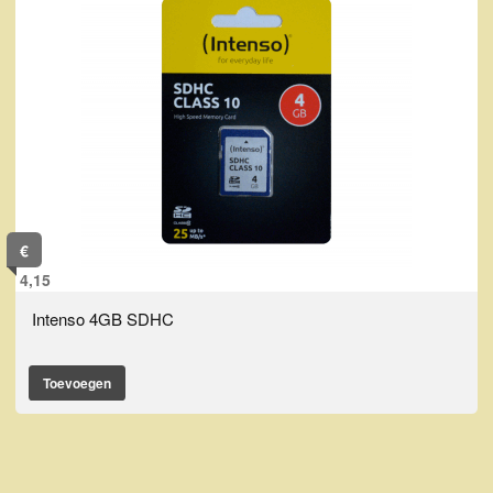
€
4,15
Intenso 4GB SDHC
Toevoegen