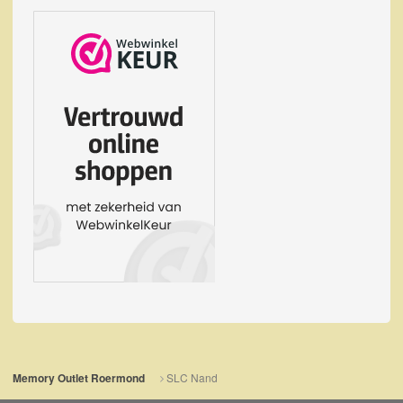
SLC Nand
Memory Outlet Roermond