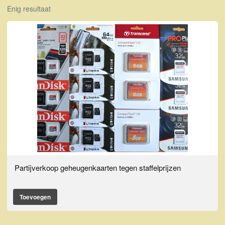
Enig resultaat
Partijverkoop geheugenkaarten tegen staffelprijzen
Toevoegen