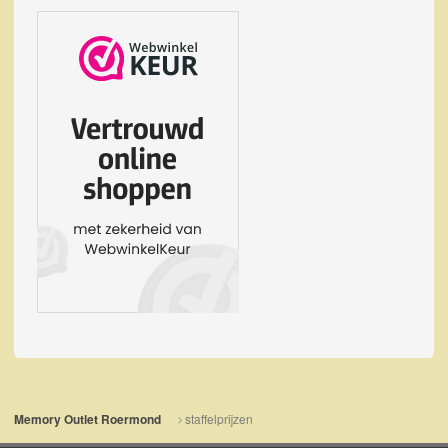
staffelprijzen
Memory Outlet Roermond