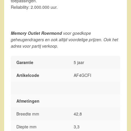
toepassingen.
Reliability: 2.000.000 uur.
Memory Outlet Roermond
voor goedkope
geheugendragers en ook altijd voordelige prijzen. Ook het
adres voor partij verkoop.
Garantie
5 jaar
Artikelcode
AF4GCFI
Afmetingen
Breedte mm
42,8
Diepte mm
3,3