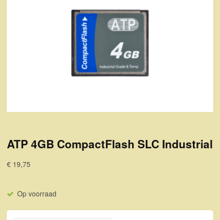
ATP 4GB CompactFlash SLC Industrial
€ 19,75
Op voorraad