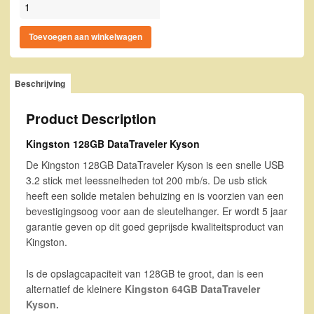
Kingston 128GB DataTraveler Kyson aantal
Toevoegen aan winkelwagen
Beschrijving
Product Description
Kingston 128GB DataTraveler Kyson
De Kingston 128GB DataTraveler Kyson is een snelle USB
3.2 stick met leessnelheden tot 200 mb/s. De usb stick
heeft een solide metalen behuizing en is voorzien van een
bevestigingsoog voor aan de sleutelhanger. Er wordt 5 jaar
garantie geven op dit goed geprijsde kwaliteitsproduct van
Kingston.
Is de opslagcapaciteit van 128GB te groot, dan is een
alternatief de kleinere
Kingston 64GB DataTraveler
Kyson.