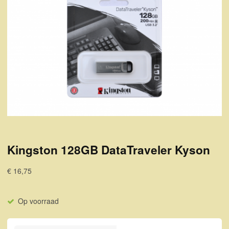
Kingston 128GB DataTraveler Kyson
€ 16,75
Op voorraad