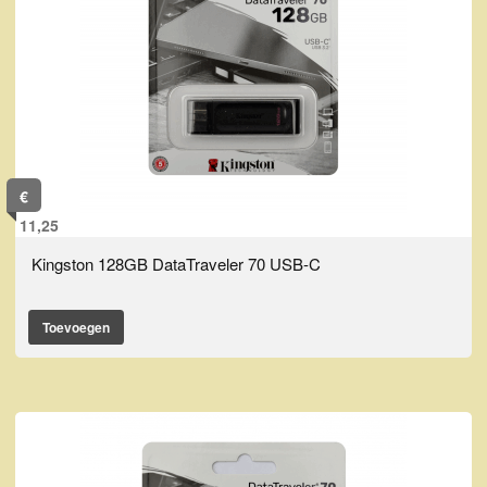
€
11,25
Kingston 128GB DataTraveler 70 USB-C
Toevoegen