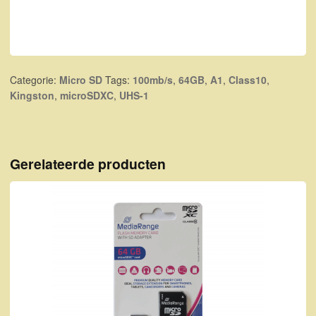
Categorie:
Micro SD
Tags:
100mb/s
,
64GB
,
A1
,
Class10
,
Kingston
,
microSDXC
,
UHS-1
Gerelateerde producten