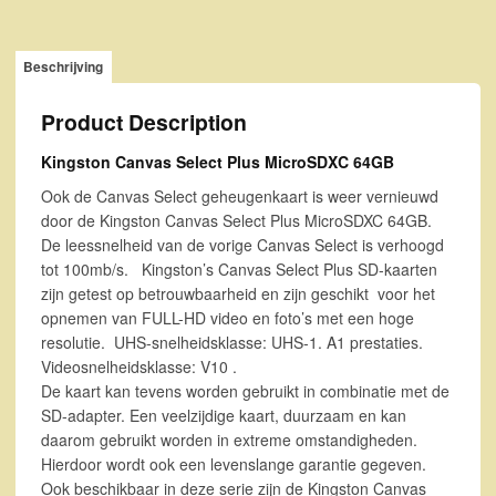
Beschrijving
Product Description
Kingston Canvas Select Plus MicroSDXC 64GB
Ook de Canvas Select geheugenkaart is weer vernieuwd
door de Kingston Canvas Select Plus MicroSDXC 64GB.
De leessnelheid van de vorige Canvas Select is verhoogd
tot 100mb/s. Kingston’s Canvas Select Plus SD-kaarten
zijn getest op betrouwbaarheid en zijn geschikt voor het
opnemen van FULL-HD video en foto’s met een hoge
resolutie. UHS-snelheidsklasse: UHS-1. A1 prestaties.
Videosnelheidsklasse: V10 .
De kaart kan tevens worden gebruikt in combinatie met de
SD-adapter. Een veelzijdige kaart, duurzaam en kan
daarom gebruikt worden in extreme omstandigheden.
Hierdoor wordt ook een levenslange garantie gegeven.
Ook beschikbaar in deze serie zijn de Kingston Canvas