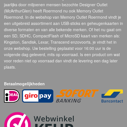
jaarlijks door miljoenen mensen bezochte Designer Outlet
(McArthurGlen) heeft Roermond nu ook Memory Outlet
Roermond. In de webshop van Memory Outlet Roermond vindt je
een uitgebreid assortiment aan USB-sticks en geheugenkaarten in
diverse formaten en van alle bekende merken. Of het nu gaat om
een SD, SDHC, CompactFlash of MicroSD kaart van merken als:
Kingston, Sandisk, Lexar, Transcend enzovoorts, je vindt het in
onze webshop. Uw bestelling geplaatst voor 16:00 uur is de
volgende dag geleverd, mits op voorraad. Is een product om wat
voor reden niet op voorraad dan vindt de levering een dag later
plaats.
Betaalmogelijkheden