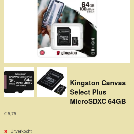
Kingston Canvas
Select Plus
MicroSDXC 64GB
€ 5,75
Uitverkocht