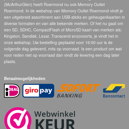
(McArthurGlen) heeft Roermond nu ook Memory Outlet
Roermond. In de webshop van Memory Outlet Roermond vindt je
een uitgebreid assortiment aan USB-sticks en geheugenkaarten in
diverse formaten en van alle bekende merken. Of het nu gaat om
een SD, SDHC, CompactFlash of MicroSD kaart van merken als:
Kingston, Sandisk, Lexar, Transcend enzovoorts, je vindt het in
onze webshop. Uw bestelling geplaatst voor 16:00 uur is de
volgende dag geleverd, mits op voorraad. Is een product om wat
voor reden niet op voorraad dan vindt de levering een dag later
plaats.
Betaalmogelijkheden