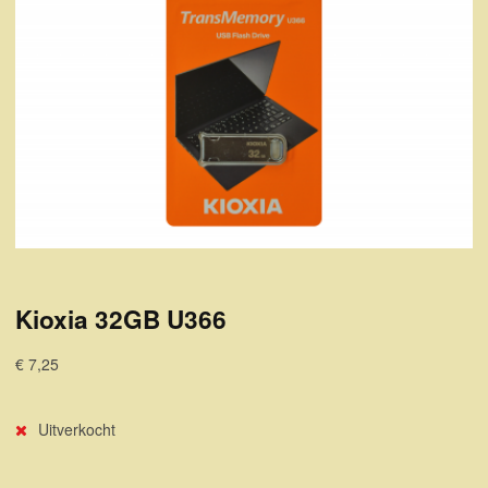
Kioxia 32GB U366
€ 7,25
Uitverkocht