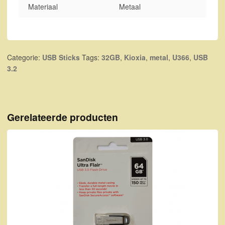
Materiaal
Metaal
Categorie:
USB Sticks
Tags:
32GB
,
Kioxia
,
metal
,
U366
,
USB
3.2
Gerelateerde producten