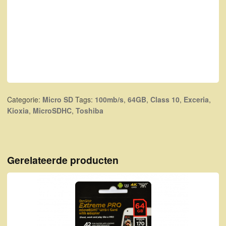
Categorie:
Micro SD
Tags:
100mb/s
,
64GB
,
Class 10
,
Exceria
,
Kioxia
,
MicroSDHC
,
Toshiba
Gerelateerde producten