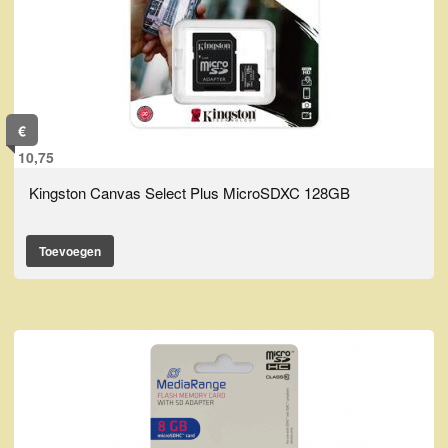
€
10,75
Kingston Canvas Select Plus MicroSDXC 128GB
Toevoegen