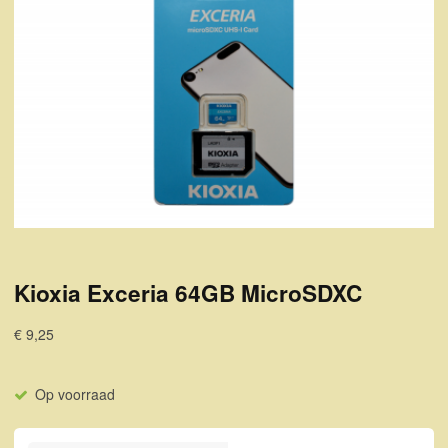
Kioxia Exceria 64GB MicroSDXC
€ 9,25
Op voorraad