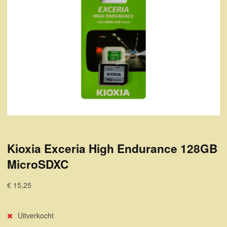
Kioxia Exceria High Endurance 128GB
MicroSDXC
€ 15,25
Uitverkocht