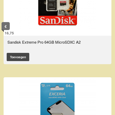
€
16,75
Sandisk Extreme Pro 64GB MicroSDXC A2
Toevoegen