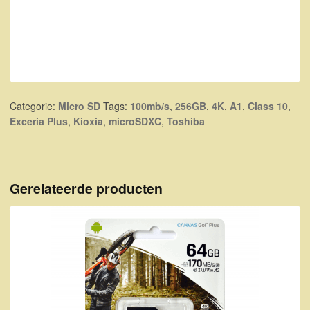
Categorie:
Micro SD
Tags:
100mb/s
,
256GB
,
4K
,
A1
,
Class 10
,
Exceria Plus
,
Kioxia
,
microSDXC
,
Toshiba
Gerelateerde producten