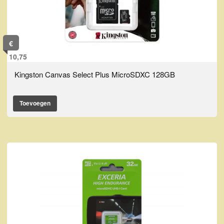
€
10,75
Kingston Canvas Select Plus MicroSDXC 128GB
Toevoegen