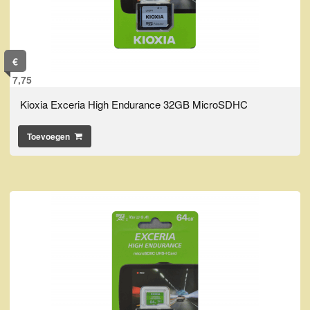
€
7,75
Kioxia Exceria High Endurance 32GB MicroSDHC
Toevoegen