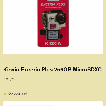
Kioxia Exceria Plus 256GB MicroSDXC
€ 31,75
Op voorraad