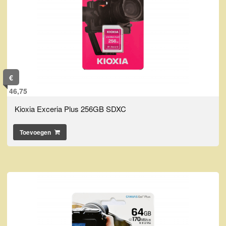
€
46,75
Kioxia Exceria Plus 256GB SDXC
Toevoegen