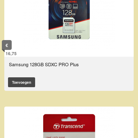
€
16,75
Samsung 128GB SDXC PRO Plus
Toevoegen