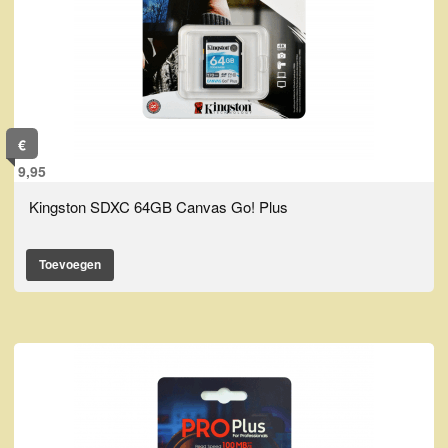
€
9,95
Kingston SDXC 64GB Canvas Go! Plus
Toevoegen