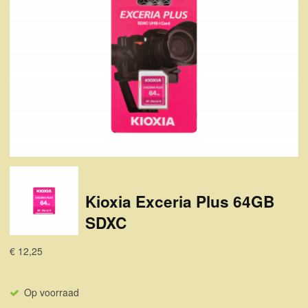
Kioxia Exceria Plus 64GB
SDXC
€ 12,25
Op voorraad