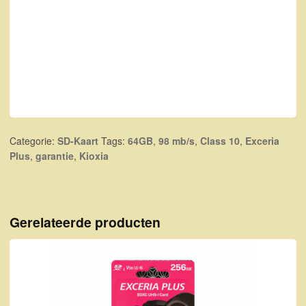
Categorie:
SD-Kaart
Tags:
64GB
,
98 mb/s
,
Class 10
,
Exceria
Plus
,
garantie
,
Kioxia
Gerelateerde producten