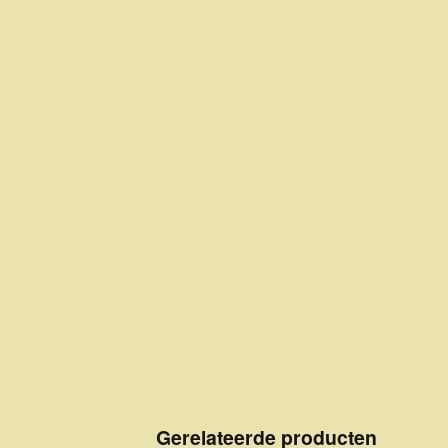
Gerelateerde producten