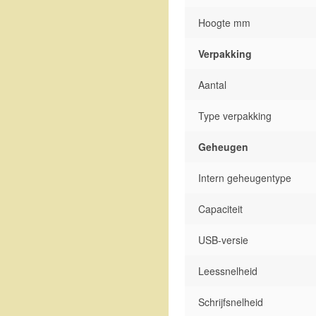
Hoogte mm
Verpakking
Aantal
Type verpakking
Geheugen
Intern geheugentype
Capaciteit
USB-versie
Leessnelheid
Schrijfsnelheid