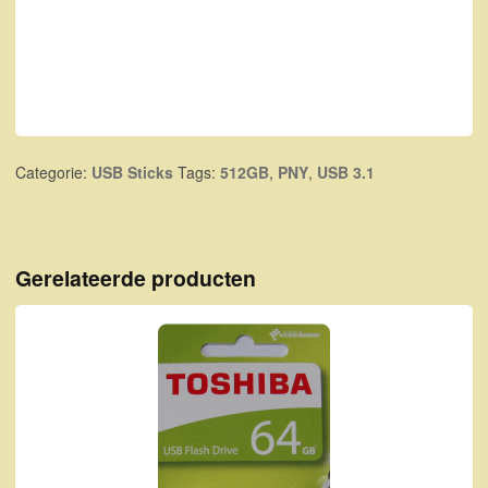
Categorie:
USB Sticks
Tags:
512GB
,
PNY
,
USB 3.1
Gerelateerde producten