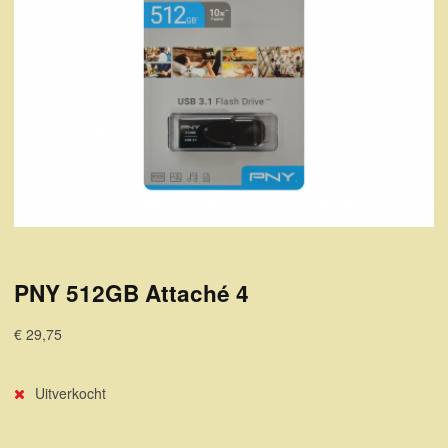
PNY 512GB Attaché 4
€ 29,75
Uitverkocht