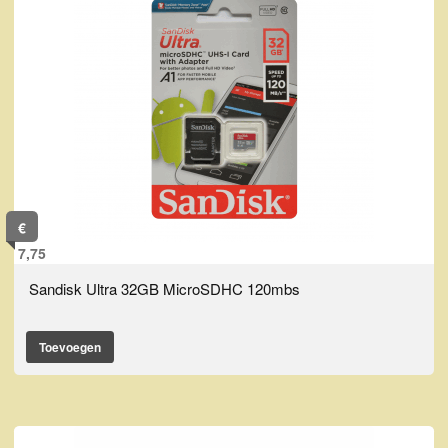
€
7,75
Sandisk Ultra 32GB MicroSDHC 120mbs
Toevoegen