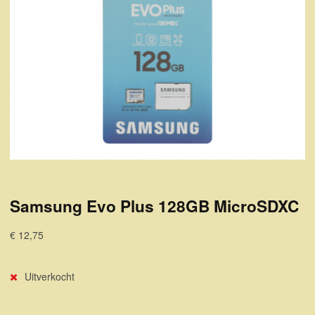
Samsung Evo Plus 128GB MicroSDXC
€ 12,75
Uitverkocht