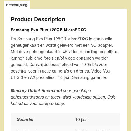
Beschrijving
Product Description
Samsung Evo Plus 128GB MicroSDXC
De Samsung Evo Plus 128GB MicroSDXC is een snelle
geheugenkaart en wordt geleverd met een SD-adapter.
Met deze geheugenkaart is 4K video recording mogelijk en
kunnen sublieme foto’s en/of video opnamen worden
gemaakt. Dankzij de leessnelheid van 130mb/s zeer
geschikt voor in actie camera’s en drones. Video V30,
UHS-3 en A2 prestaties. 10 jaar Samsung garantie.
Memory Outlet Roermond
voor goedkope
geheugendragers en tegen altijd voordelige prijzen. Ook
het adres voor partij verkoop.
Garantie
10 jaar