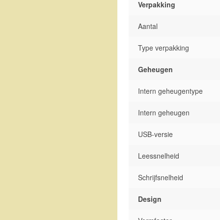
Verpakking
Aantal
Type verpakking
Geheugen
Intern geheugentype
Intern geheugen
USB-versie
Leessnelheid
Schrijfsnelheid
Design