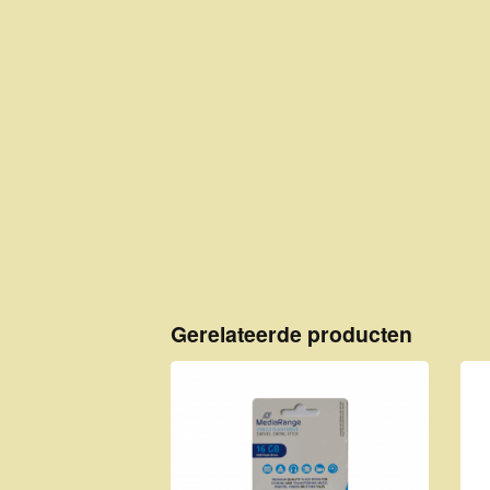
Gerelateerde producten