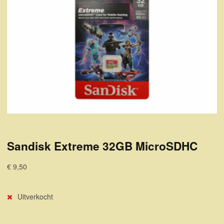
Sandisk Extreme 32GB MicroSDHC
€ 9,50
Uitverkocht