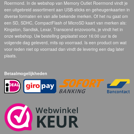
Roermond. In de webshop van Memory Outlet Roermond vindt je
een uitgebreid assortiment aan USB-sticks en geheugenkaarten in
diverse formaten en van alle bekende merken. Of het nu gaat om
een SD, SDHC, CompactFlash of MicroSD kaart van merken als:
Kingston, Sandisk, Lexar, Transcend enzovoorts, je vindt het in
onze webshop. Uw bestelling geplaatst voor 16:00 uur is de
volgende dag geleverd, mits op voorraad. Is een product om wat
voor reden niet op voorraad dan vindt de levering een dag later
plaats.
Betaalmogelijkheden