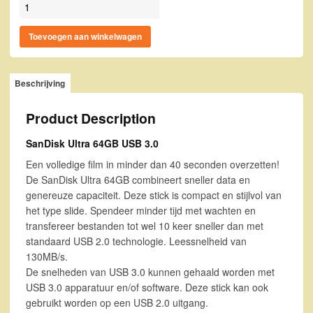
SanDisk Ultra 64GB USB 3.0 aantal
Toevoegen aan winkelwagen
Beschrijving
Product Description
SanDisk Ultra 64GB USB 3.0
Een volledige film in minder dan 40 seconden overzetten!
De SanDisk Ultra 64GB combineert sneller data en
genereuze capaciteit. Deze stick is compact en stijlvol van
het type slide. Spendeer minder tijd met wachten en
transfereer bestanden tot wel 10 keer sneller dan met
standaard USB 2.0 technologie. Leessnelheid van
130MB/s.
De snelheden van USB 3.0 kunnen gehaald worden met
USB 3.0 apparatuur en/of software. Deze stick kan ook
gebruikt worden op een USB 2.0 uitgang.