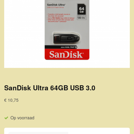
SanDisk Ultra 64GB USB 3.0
€ 10,75
Op voorraad