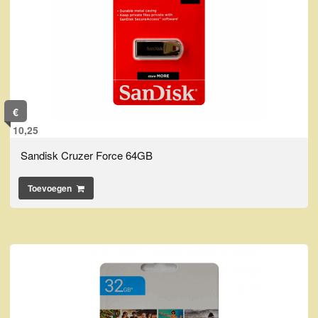
€
10,25
Sandisk Cruzer Force 64GB
Toevoegen