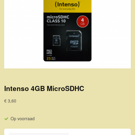
Intenso 4GB MicroSDHC
€ 3,60
Op voorraad