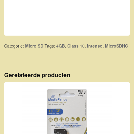
Categorie:
Micro SD
Tags:
4GB
,
Class 10
,
intenso
,
MicroSDHC
Gerelateerde producten