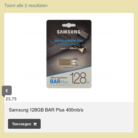
Toont alle 2 resultaten
€
23,75
Samsung 128GB BAR Plus 400mb/s
Toevoegen