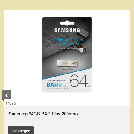
€
11,75
Samsung 64GB BAR Plus 200mb/s
Toevoegen