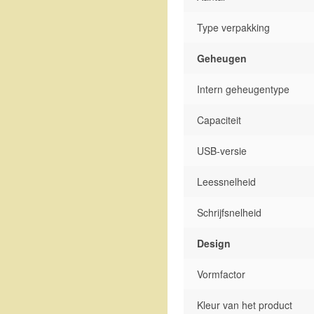
Type verpakking
Geheugen
Intern geheugentype
Capaciteit
USB-versie
Leessnelheid
Schrijfsnelheid
Design
Vormfactor
Kleur van het product