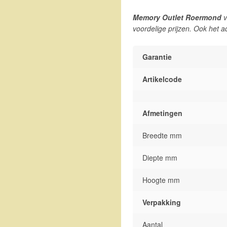
Memory Outlet Roermond
v
voordelige prijzen. Ook het a
Garantie
Artikelcode
Afmetingen
Breedte mm
Diepte mm
Hoogte mm
Verpakking
Aantal