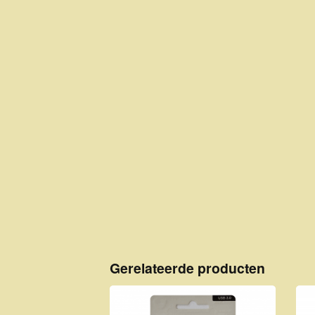
Gerelateerde producten