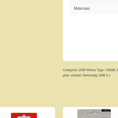
Materiaal
Categorie:
Tags:
,
USB Sticks
128GB
,
,
,
plus
metaal
Samsung
USB 3.1