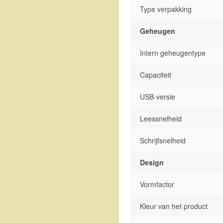
Type verpakking
Geheugen
Intern geheugentype
Capaciteit
USB-versie
Leessnelheid
Schrijfsnelheid
Design
Vormfactor
Kleur van het product