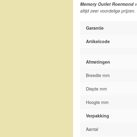
Memory Outlet Roermond
v
altijd zeer voordelige prijzen
Garantie
Artikelcode
Afmetingen
Breedte mm
Diepte mm
Hoogte mm
Verpakking
Aantal