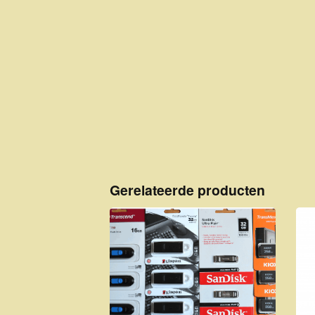
Gerelateerde producten