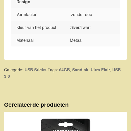
Design
Vormfactor
zonder dop
Kleur van het product
zilver/zwart
Materiaal
Metaal
Categorie:
USB Sticks
Tags:
64GB
,
Sandisk
,
Ultra Flair
,
USB
3.0
Gerelateerde producten