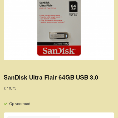
SanDisk Ultra Flair 64GB USB 3.0
€ 10,75
Op voorraad