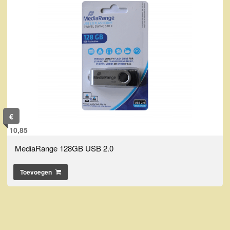
€
10,85
MediaRange 128GB USB 2.0
Toevoegen