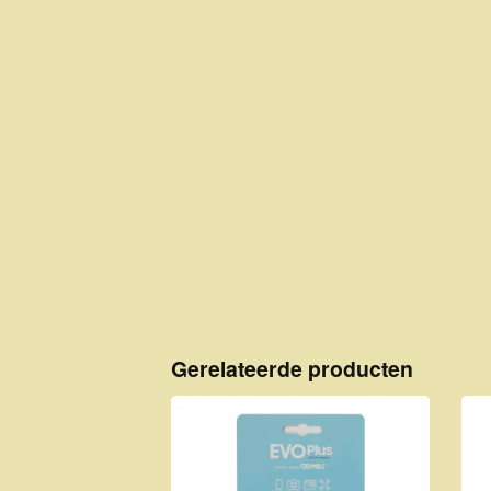
Gerelateerde producten