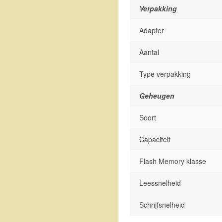
Verpakking
Adapter
Aantal
Type verpakking
Geheugen
Soort
Capaciteit
Flash Memory klasse
Leessnelheid
Schrijfsnelheid