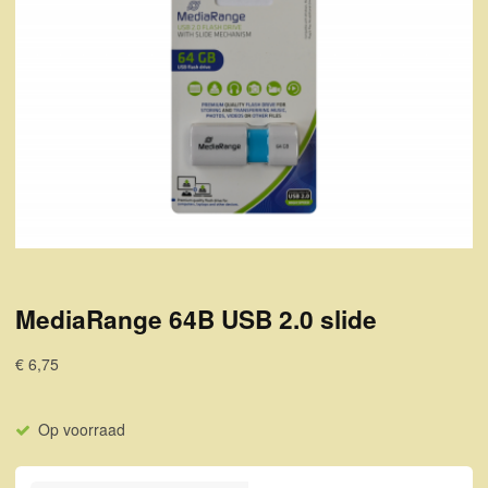
MediaRange 64B USB 2.0 slide
€ 6,75
Op voorraad