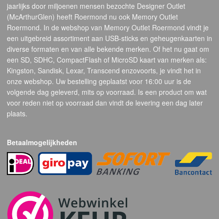
jaarlijks door miljoenen mensen bezochte Designer Outlet
(McArthurGlen) heeft Roermond nu ook Memory Outlet
Roermond. In de webshop van Memory Outlet Roermond vindt je
een uitgebreid assortiment aan USB-sticks en geheugenkaarten in
diverse formaten en van alle bekende merken. Of het nu gaat om
een SD, SDHC, CompactFlash of MicroSD kaart van merken als:
Kingston, Sandisk, Lexar, Transcend enzovoorts, je vindt het in
onze webshop. Uw bestelling geplaatst voor 16:00 uur is de
volgende dag geleverd, mits op voorraad. Is een product om wat
voor reden niet op voorraad dan vindt de levering een dag later
plaats.
Betaalmogelijkheden