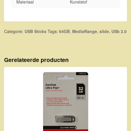
Materiaal
Kunststof
Categorie:
USB Sticks
Tags:
64GB
,
MediaRange
,
slide
,
USb 2.0
Gerelateerde producten