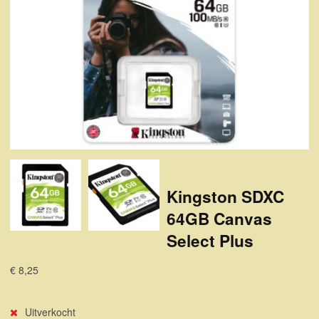
Kingston SDXC
64GB Canvas
Select Plus
€ 8,25
Uitverkocht