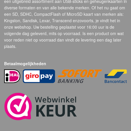
een uitgebreid assortiment aan USB-sticks en geheugenkaarten in
diverse formaten en van alle bekende merken. Of het nu gaat om
een SD, SDHC, CompactFlash of MicroSD kaart van merken als:
Kingston, Sandisk, Lexar, Transcend enzovoorts, je vindt het in
onze webshop. Uw bestelling geplaatst voor 16:00 uur is de
volgende dag geleverd, mits op voorraad. Is een product om wat
voor reden niet op voorraad dan vindt de levering een dag later
plaats.
Betaalmogelijkheden