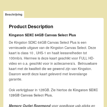
Beschrijving
Product Description
Kingston SDXC 64GB Canvas Select Plus
De Kingston SDXC 64GB Canvas Select Plus is een
vernieuwde uitgave van de Kingston Canvas Select. Deze
kaart is class 10 , UHS-1 en haalt leessnelheden tot
100mb/s. Hiermee is deze kaart geschikt voor FULL HD-
video en o.a. geschikt voor in actiecamera’s. Betrouwbare
kaart met de kwaliteit die we gewend zijn van Kingston.
Daarom wordt deze kaart geleverd met levenslange
garantie.
Ook verkrijgbaar in 128GB. Zie hiertoe de
Kingston SDXC
128GB Canvas Select Plus.
Memory Outlet Roermond
voor goedkope usb-sticks en