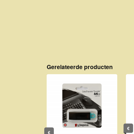
Gerelateerde producten
€
€