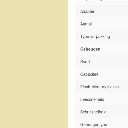
Adapter
Aantal
Type verpakking
Geheugen
Soort
Capaciteit
Flash Memory klasse
Leessnelheid
Schrijfsnelheid
Geheugentype