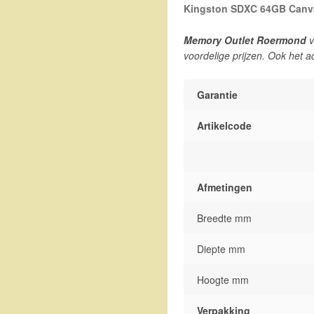
Kingston SDXC 64GB Canva
Memory Outlet Roermond
v
voordelige prijzen. Ook het a
Garantie
Artikelcode
Afmetingen
Breedte mm
Diepte mm
Hoogte mm
Verpakking