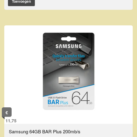
Toevoegen
€
11,75
Samsung 64GB BAR Plus 200mb/s