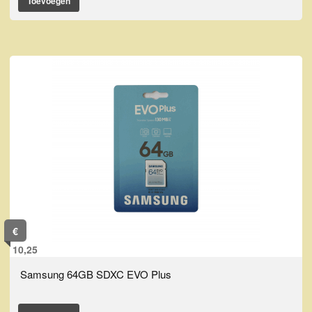
Toevoegen
€
10,25
Samsung 64GB SDXC EVO Plus