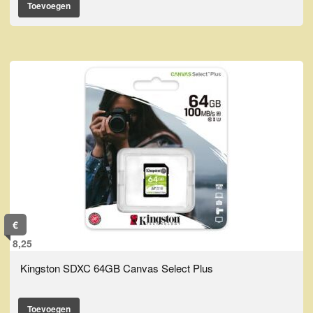
Toevoegen
€
8,25
Kingston SDXC 64GB Canvas Select Plus
Toevoegen