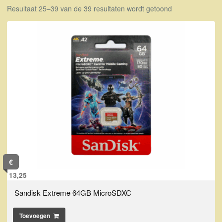
Resultaat 25–39 van de 39 resultaten wordt getoond
€
13,25
Sandisk Extreme 64GB MicroSDXC
Toevoegen